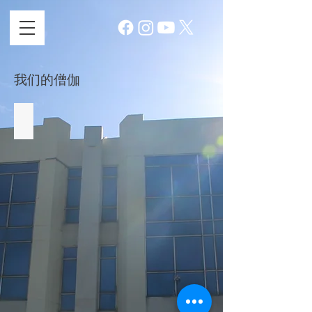
我们的僧伽
Venerable Saddha