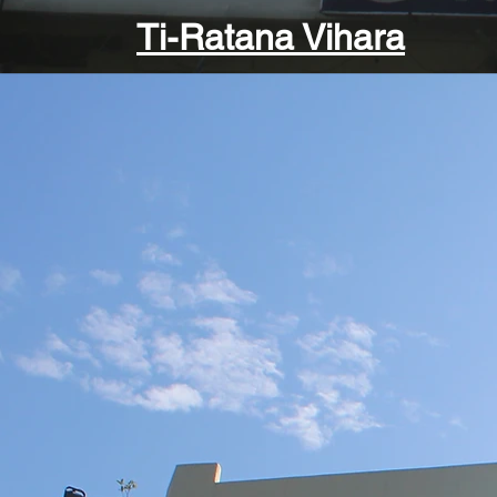
Ti-Ratana Vihara