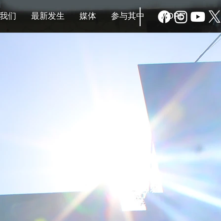
我们
最新发生
媒体
参与其中
MORE