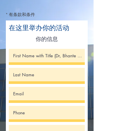
* 有条款和条件
在这里举办你的活动
你的信息